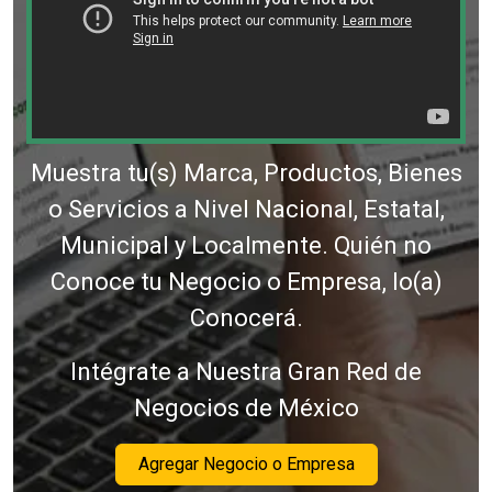
Muestra tu(s) Marca, Productos, Bienes
o Servicios a Nivel Nacional, Estatal,
Municipal y Localmente. Quién no
Conoce tu Negocio o Empresa, lo(a)
Conocerá.
Intégrate a Nuestra Gran Red de
Negocios de México
Agregar Negocio o Empresa