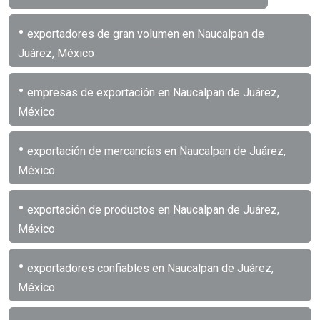
•
exportadores de gran volumen en Naucalpan de
Juárez, México
•
empresas de exportación en Naucalpan de Juárez,
México
•
exportación de mercancías en Naucalpan de Juárez,
México
•
exportación de productos en Naucalpan de Juárez,
México
•
exportadores confiables en Naucalpan de Juárez,
México