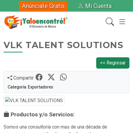
Anúnciate Gratis
Mi Cuenta
VLK TALENT SOLUTIONS
<< Regresar
Compartir:
Categoría: Exportadores
Productos y/o Servicios:
Somos una consultoría con mas de una década de