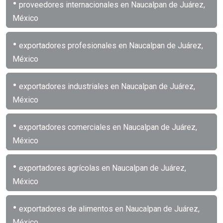
•
proveedores internacionales en Naucalpan de Juárez,
México
•
exportadores profesionales en Naucalpan de Juárez,
México
•
exportadores industriales en Naucalpan de Juárez,
México
•
exportadores comerciales en Naucalpan de Juárez,
México
•
exportadores agrícolas en Naucalpan de Juárez,
México
•
exportadores de alimentos en Naucalpan de Juárez,
México