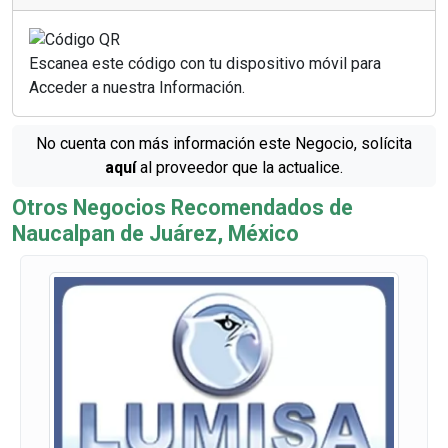
Escanea este código con tu dispositivo móvil para
Acceder a nuestra Información.
No cuenta con más información este Negocio, solícita
aquí
al proveedor que la actualice.
Otros Negocios Recomendados de
Naucalpan de Juárez, México