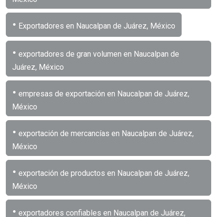
•
Exportadores en Naucalpan de Juárez, México
•
exportadores de gran volumen en Naucalpan de
Juárez, México
•
empresas de exportación en Naucalpan de Juárez,
México
•
exportación de mercancías en Naucalpan de Juárez,
México
•
exportación de productos en Naucalpan de Juárez,
México
•
exportadores confiables en Naucalpan de Juárez,