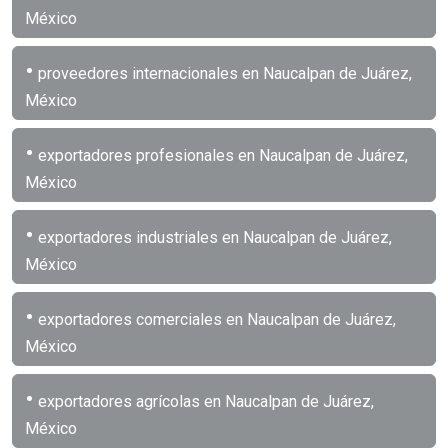
México
•
proveedores internacionales en Naucalpan de Juárez,
México
•
exportadores profesionales en Naucalpan de Juárez,
México
•
exportadores industriales en Naucalpan de Juárez,
México
•
exportadores comerciales en Naucalpan de Juárez,
México
•
exportadores agrícolas en Naucalpan de Juárez,
México