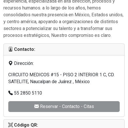
experiencia, especializada en alta dirección, procesos y
recursos humanos. a lo largo de los años, hemos
consolidados nuestra presencia en México, Estados unidos,
y centro américa, apoyando a organizaciones de distintos
sectores a potencializar su talento y a transformar sus
procesos estratégicos, Nuestro compromiso es claro.
Contacto:
Dirección:
CIRCUITO MEDICOS #15 - PISO 2 INTERIOR 1 C, CD.
SATELITE, Naucalpan de Juárez , México
55 2850 5110
Reservar - Contacto - Citas
Código QR: