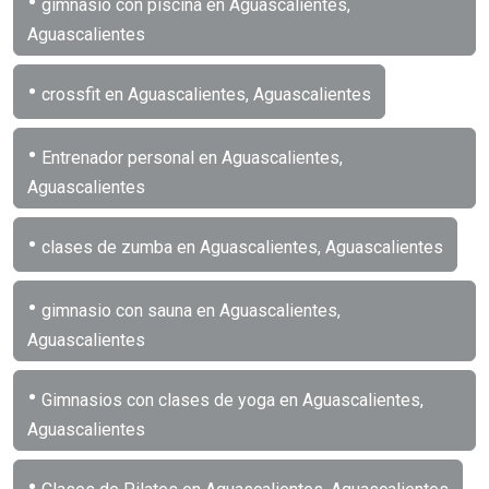
•
gimnasio con piscina en Aguascalientes,
Aguascalientes
•
crossfit en Aguascalientes, Aguascalientes
•
Entrenador personal en Aguascalientes,
Aguascalientes
•
clases de zumba en Aguascalientes, Aguascalientes
•
gimnasio con sauna en Aguascalientes,
Aguascalientes
•
Gimnasios con clases de yoga en Aguascalientes,
Aguascalientes
•