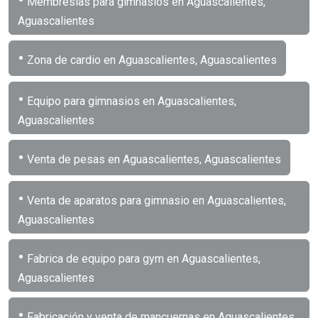
Membresías para gimnasios en Aguascalientes,
Aguascalientes
•
Zona de cardio en Aguascalientes, Aguascalientes
•
Equipo para gimnasios en Aguascalientes,
Aguascalientes
•
Venta de pesas en Aguascalientes, Aguascalientes
•
Venta de aparatos para gimnasio en Aguascalientes,
Aguascalientes
•
Fabrica de equipo para gym en Aguascalientes,
Aguascalientes
•
Fabricación y venta de mancuernas en Aguascalientes,