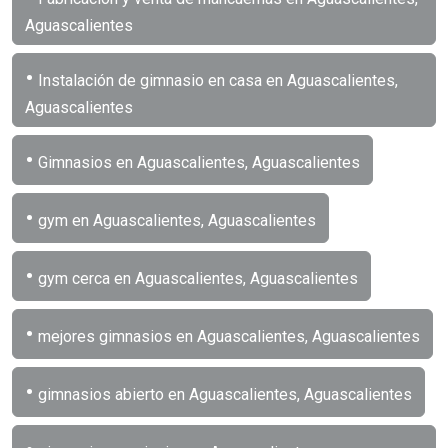
Aguascalientes
•
Instalación de gimnasio en casa en Aguascalientes,
Aguascalientes
•
Gimnasios en Aguascalientes, Aguascalientes
•
gym en Aguascalientes, Aguascalientes
•
gym cerca en Aguascalientes, Aguascalientes
•
mejores gimnasios en Aguascalientes, Aguascalientes
•
gimnasios abierto en Aguascalientes, Aguascalientes