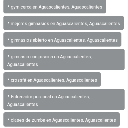
•
gym cerca en Aguascalientes, Aguascalientes
•
mejores gimnasios en Aguascalientes, Aguascalientes
•
gimnasios abierto en Aguascalientes, Aguascalientes
•
gimnasio con piscina en Aguascalientes,
Aguascalientes
•
crossfit en Aguascalientes, Aguascalientes
•
Entrenador personal en Aguascalientes,
Aguascalientes
•
clases de zumba en Aguascalientes, Aguascalientes