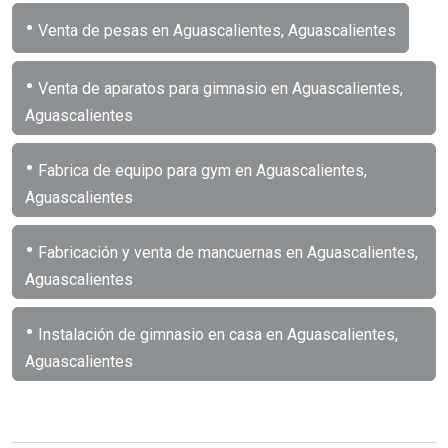
•
Venta de pesas en Aguascalientes, Aguascalientes
•
Venta de aparatos para gimnasio en Aguascalientes,
Aguascalientes
•
Fabrica de equipo para gym en Aguascalientes,
Aguascalientes
•
Fabricación y venta de mancuernas en Aguascalientes,
Aguascalientes
•
Instalación de gimnasio en casa en Aguascalientes,
Aguascalientes