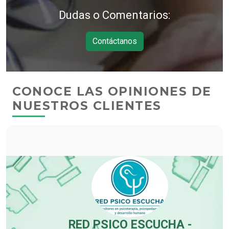
Dudas o Comentarios:
Contáctanos
CONOCE LAS OPINIONES DE
NUESTROS CLIENTES
RED PSICO ESCUCHA -