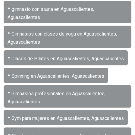
•
gimnasio con sauna en Aguascalientes,
Aguascalientes
•
Gimnasios con clases de yoga en Aguascalientes,
Aguascalientes
•
Clases de Pilates en Aguascalientes, Aguascalientes
•
Spinning en Aguascalientes, Aguascalientes
•
Gimnasios profesionales en Aguascalientes,
Aguascalientes
•
Gym para mujeres en Aguascalientes, Aguascalientes
•