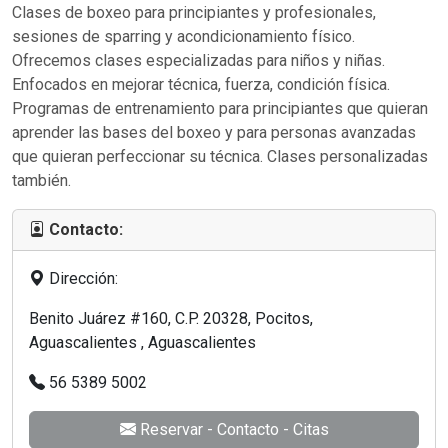
Clases de boxeo para principiantes y profesionales,
sesiones de sparring y acondicionamiento físico.
Ofrecemos clases especializadas para niños y niñas.
Enfocados en mejorar técnica, fuerza, condición física.
Programas de entrenamiento para principiantes que quieran
aprender las bases del boxeo y para personas avanzadas
que quieran perfeccionar su técnica. Clases personalizadas
también.
Contacto:
Dirección:
Benito Juárez #160, C.P. 20328, Pocitos,
Aguascalientes , Aguascalientes
56 5389 5002
Reservar - Contacto - Citas