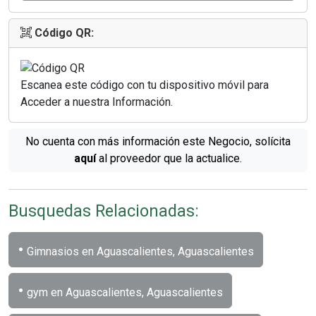
Código QR:
Escanea este código con tu dispositivo móvil para
Acceder a nuestra Información.
No cuenta con más información este Negocio, solícita
aquí
al proveedor que la actualice.
Busquedas Relacionadas:
•
Gimnasios en Aguascalientes, Aguascalientes
•
gym en Aguascalientes, Aguascalientes