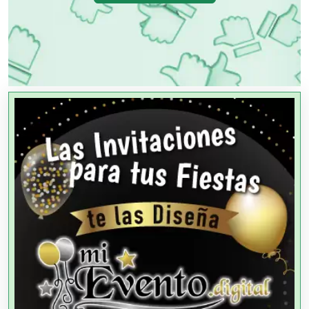
OTROS NEGOCIOS