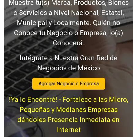
Muestra tu(s) Marca, Productos, Bienes
o Servicios a Nivel Nacional, Estatal,
Municipal y Localmente. Quién no
Conoce tu Negocio o Empresa, lo(a)
Conocerá.
Intégrate a Nuestra Gran Red de
Negocios de México
Agregar Negocio o Empresa
!Ya lo Encontré! - Fortalece a las Micro,
Pequeñas y Medianas Empresas
dándoles Presencia Inmediata en
Internet