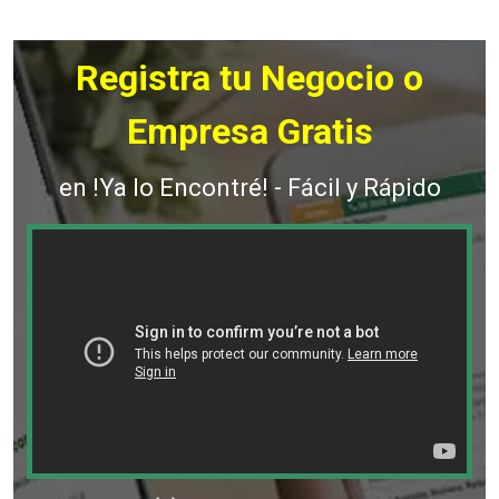
Registra tu Negocio o
Empresa Gratis
en !Ya lo Encontré! - Fácil y Rápido