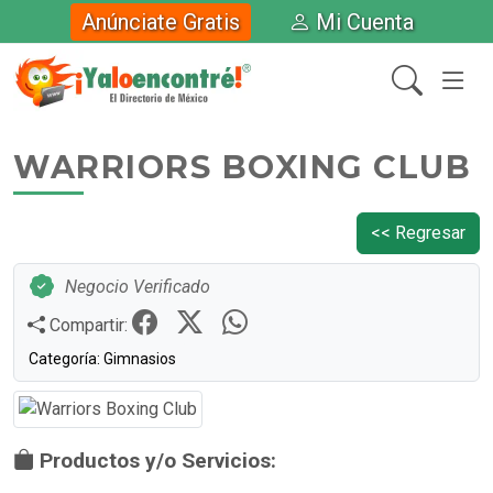
Anúnciate Gratis
Mi Cuenta
WARRIORS BOXING CLUB
<< Regresar
Negocio Verificado
Compartir:
Categoría: Gimnasios
Productos y/o Servicios: