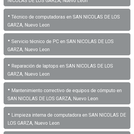
NICOLAS DE LOS GARZA, Nuevo Leon
•
Técnico de computadoras en SAN NICOLAS DE LOS
GARZA, Nuevo Leon
•
Servicio técnico de PC en SAN NICOLAS DE LOS
GARZA, Nuevo Leon
•
Reparación de laptops en SAN NICOLAS DE LOS
GARZA, Nuevo Leon
•
Mantenimiento correctivo de equipos de cómputo en
SAN NICOLAS DE LOS GARZA, Nuevo Leon
•
Limpieza interna de computadora en SAN NICOLAS DE
LOS GARZA, Nuevo Leon