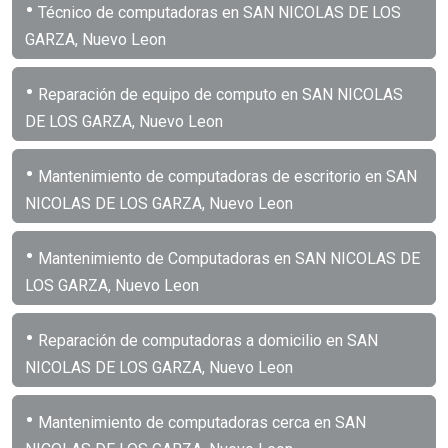
•
Técnico de computadoras en SAN NICOLAS DE LOS
GARZA, Nuevo Leon
•
Reparación de equipo de computo en SAN NICOLAS
DE LOS GARZA, Nuevo Leon
•
Mantenimiento de computadoras de escritorio en SAN
NICOLAS DE LOS GARZA, Nuevo Leon
•
Mantenimiento de Computadoras en SAN NICOLAS DE
LOS GARZA, Nuevo Leon
•
Reparación de computadoras a domicilio en SAN
NICOLAS DE LOS GARZA, Nuevo Leon
•
Mantenimiento de computadoras cerca en SAN