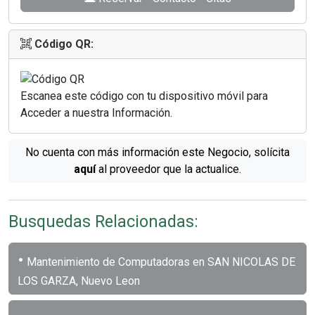
Código QR:
Escanea este código con tu dispositivo móvil para
Acceder a nuestra Información.
No cuenta con más información este Negocio, solícita
aquí
al proveedor que la actualice.
Busquedas Relacionadas:
•
Mantenimiento de Computadoras en SAN NICOLAS DE
LOS GARZA, Nuevo Leon