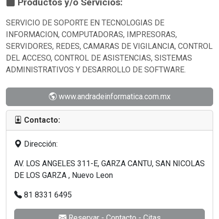
Productos y/o Servicios:
SERVICIO DE SOPORTE EN TECNOLOGIAS DE
INFORMACION, COMPUTADORAS, IMPRESORAS,
SERVIDORES, REDES, CAMARAS DE VIGILANCIA, CONTROL
DEL ACCESO, CONTROL DE ASISTENCIAS, SISTEMAS
ADMINISTRATIVOS Y DESARROLLO DE SOFTWARE.
www.andradeinformatica.com.mx
Contacto:
Dirección:
AV. LOS ANGELES 311-E, GARZA CANTU, SAN NICOLAS
DE LOS GARZA , Nuevo Leon
81 8331 6495
Reservar - Contacto - Citas