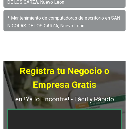
DE LOS GARZA, Nuevo Leon
•
Mantenimiento de computadoras de escritorio en SAN
NICOLAS DE LOS GARZA, Nuevo Leon
Registra tu Negocio o
Empresa Gratis
en !Ya lo Encontré! - Fácil y Rápido