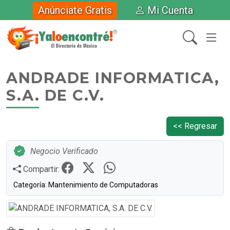
Anúnciate Gratis
Mi Cuenta
ANDRADE INFORMATICA,
S.A. DE C.V.
<< Regresar
Negocio Verificado
Compartir:
Categoría: Mantenimiento de Computadoras