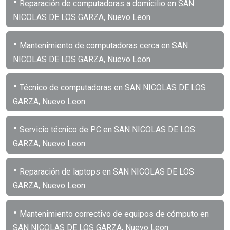
•
Reparación de computadoras a domicilio en SAN
NICOLAS DE LOS GARZA, Nuevo Leon
•
Mantenimiento de computadoras cerca en SAN
NICOLAS DE LOS GARZA, Nuevo Leon
•
Técnico de computadoras en SAN NICOLAS DE LOS
GARZA, Nuevo Leon
•
Servicio técnico de PC en SAN NICOLAS DE LOS
GARZA, Nuevo Leon
•
Reparación de laptops en SAN NICOLAS DE LOS
GARZA, Nuevo Leon
•
Mantenimiento correctivo de equipos de cómputo en
SAN NICOLAS DE LOS GARZA, Nuevo Leon