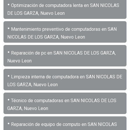
•
Optimización de computadora lenta en SAN NICOLAS
DE LOS GARZA, Nuevo Leon
•
Mantenimiento preventivo de computadoras en SAN
NICOLAS DE LOS GARZA, Nuevo Leon
•
Reparación de pc en SAN NICOLAS DE LOS GARZA,
Nuevo Leon
•
Limpieza interna de computadora en SAN NICOLAS DE
LOS GARZA, Nuevo Leon
•
Técnico de computadoras en SAN NICOLAS DE LOS
GARZA, Nuevo Leon
•
Reparación de equipo de computo en SAN NICOLAS