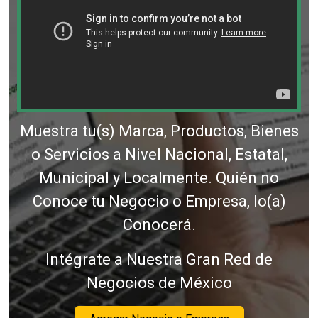
Muestra tu(s) Marca, Productos, Bienes
o Servicios a Nivel Nacional, Estatal,
Municipal y Localmente. Quién no
Conoce tu Negocio o Empresa, lo(a)
Conocerá.
Intégrate a Nuestra Gran Red de
Negocios de México