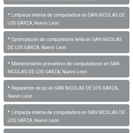
•
Limpieza interna de computadora en SAN NICOLAS DE
LOS GARZA, Nuevo Leon
•
Optimización de computadora lenta en SAN NICOLAS
DE LOS GARZA, Nuevo Leon
•
Mantenimiento preventivo de computadoras en SAN
NICOLAS DE LOS GARZA, Nuevo Leon
•
Reparación de pc en SAN NICOLAS DE LOS GARZA,
Nuevo Leon
•
Limpieza interna de computadora en SAN NICOLAS DE
LOS GARZA, Nuevo Leon