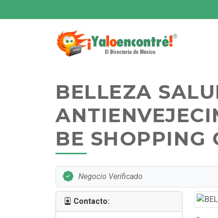
BELLEZA SAL
ANTIENVEJECI
BE SHOPPING 
Negocio Verificado
Contacto: