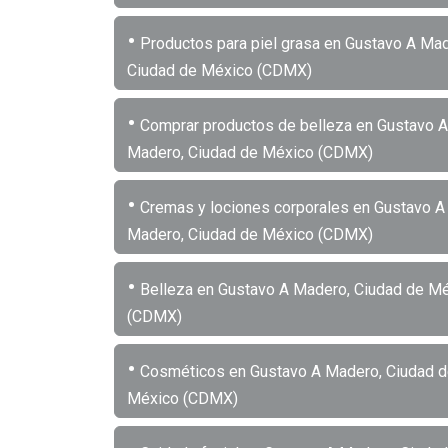
•
Productos para piel grasa en Gustavo A Mad
Ciudad de México (CDMX)
•
Comprar productos de belleza en Gustavo A
Madero, Ciudad de México (CDMX)
•
Cremas y lociones corporales en Gustavo A
Madero, Ciudad de México (CDMX)
•
Belleza en Gustavo A Madero, Ciudad de M
(CDMX)
•
Cosméticos en Gustavo A Madero, Ciudad 
México (CDMX)