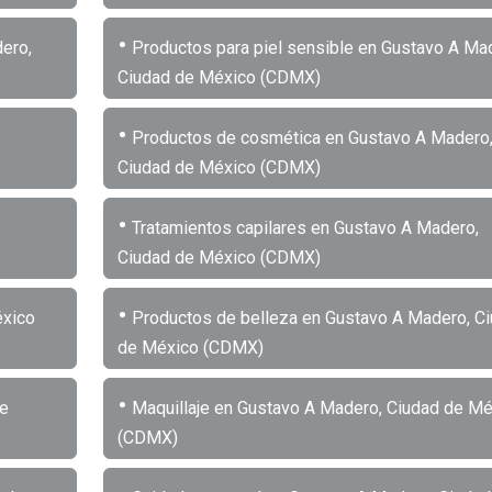
•
ero,
Productos para piel sensible en Gustavo A Ma
Ciudad de México (CDMX)
•
Productos de cosmética en Gustavo A Madero
Ciudad de México (CDMX)
•
Tratamientos capilares en Gustavo A Madero,
Ciudad de México (CDMX)
•
éxico
Productos de belleza en Gustavo A Madero, C
de México (CDMX)
•
de
Maquillaje en Gustavo A Madero, Ciudad de Mé
(CDMX)