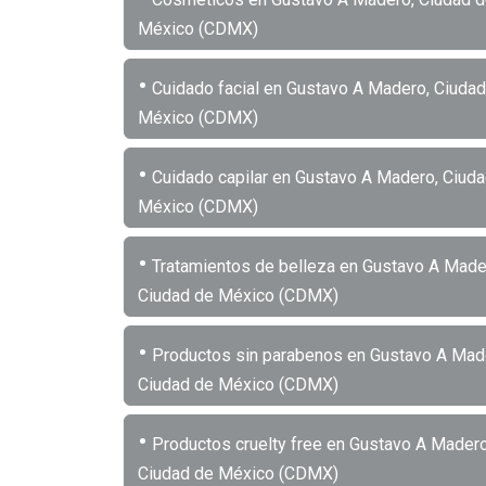
México (CDMX)
•
Cuidado facial en Gustavo A Madero, Ciudad
México (CDMX)
•
Cuidado capilar en Gustavo A Madero, Ciud
México (CDMX)
•
Tratamientos de belleza en Gustavo A Made
Ciudad de México (CDMX)
•
Productos sin parabenos en Gustavo A Mad
Ciudad de México (CDMX)
•
Productos cruelty free en Gustavo A Madero
Ciudad de México (CDMX)