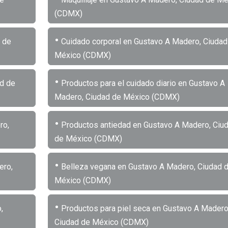
(CDMX)
•
 de
Cuidado corporal en Gustavo A Madero, Ciudad
México (CDMX)
•
ad de
Productos para el cuidado diario en Gustavo A
Madero, Ciudad de México (CDMX)
•
ro,
Productos antiedad en Gustavo A Madero, Ciu
de México (CDMX)
•
ero,
Belleza vegana en Gustavo A Madero, Ciudad 
México (CDMX)
•
,
Productos para piel seca en Gustavo A Madero
Ciudad de México (CDMX)