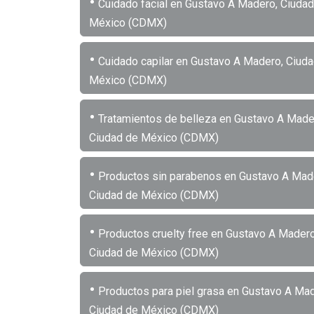
•
Cuidado facial en Gustavo A Madero, Ciudad
México (CDMX)
•
Cuidado capilar en Gustavo A Madero, Ciud
México (CDMX)
•
Tratamientos de belleza en Gustavo A Made
Ciudad de México (CDMX)
•
Productos sin parabenos en Gustavo A Mad
Ciudad de México (CDMX)
•
Productos cruelty free en Gustavo A Madero
Ciudad de México (CDMX)
•
Productos para piel grasa en Gustavo A Mad
Ciudad de México (CDMX)