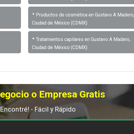
•
Productos de cosmética en Gustavo A Madero
Ciudad de México (CDMX)
•
Tratamientos capilares en Gustavo A Madero,
Ciudad de México (CDMX)
Negocio o Empresa Gratis
 Encontré! - Fácil y Rápido