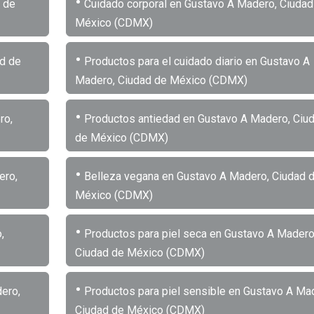
•
 de
Cuidado corporal en Gustavo A Madero, Ciudad
México (CDMX)
•
ad de
Productos para el cuidado diario en Gustavo A
Madero, Ciudad de México (CDMX)
•
ro,
Productos antiedad en Gustavo A Madero, Ciu
de México (CDMX)
•
ero,
Belleza vegana en Gustavo A Madero, Ciudad 
México (CDMX)
•
,
Productos para piel seca en Gustavo A Madero
Ciudad de México (CDMX)
•
ero,
Productos para piel sensible en Gustavo A Ma
Ciudad de México (CDMX)