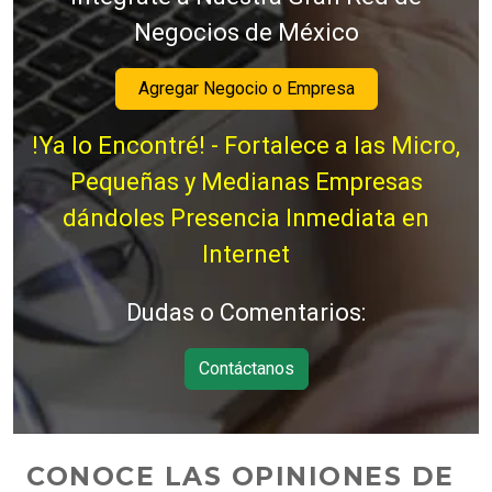
Negocios de México
Agregar Negocio o Empresa
!Ya lo Encontré! - Fortalece a las Micro,
Pequeñas y Medianas Empresas
dándoles Presencia Inmediata en
Internet
Dudas o Comentarios:
Contáctanos
CONOCE LAS OPINIONES DE