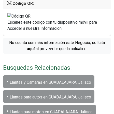
Código QR:
Escanea este código con tu dispositivo móvil para
Acceder a nuestra Información.
No cuenta con más información este Negocio, solícita
aquí
al proveedor que la actualice.
Busquedas Relacionadas:
•
Llantas y Cámaras en GUADALAJARA, Jalisco
•
Llantas para autos en GUADALAJARA, Jalisco
•
Llantas para motos en GUADALAJARA, Jalisco