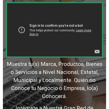
Muestra tu(s) Marca, Productos, Bienes
o Servicios a Nivel Nacional, Estatal,
Municipal y Localmente. Quién no
Conoce tu Negocio o Empresa, lo(a)
Conocerá.
Intégrate a Nuestra Gran Red de