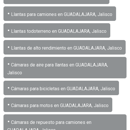
•
Llantas para camiones en GUADALAJARA, Jalisco
•
Llantas todoterreno en GUADALAJARA, Jalisco
•
Llantas de alto rendimiento en GUADALAJARA, Jalisco
•
Cámaras de aire para llantas en GUADALAJARA,
Jalisco
•
Cámaras para bicicletas en GUADALAJARA, Jalisco
•
Cámaras para motos en GUADALAJARA, Jalisco
•
Cámaras de repuesto para camiones en