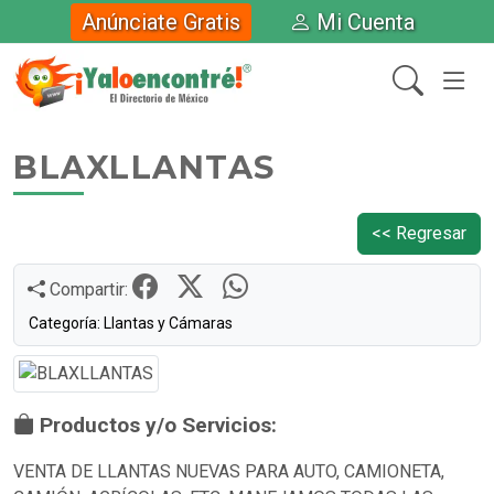
Anúnciate Gratis
Mi Cuenta
BLAXLLANTAS
<< Regresar
Compartir:
Categoría: Llantas y Cámaras
Productos y/o Servicios:
VENTA DE LLANTAS NUEVAS PARA AUTO, CAMIONETA,