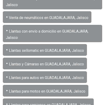
Jalisco
•
Venta de neumáticos en GUADALAJARA, Jalisco
•
Llantas con envío a domicilio en GUADALAJARA,
Jalisco
•
Llantas sellomatic en GUADALAJARA, Jalisco
•
Llantas y Cámaras en GUADALAJARA, Jalisco
•
Llantas para autos en GUADALAJARA, Jalisco
•
Llantas para motos en GUADALAJARA, Jalisco
•
Llantas para camiones en GUADALAJARA, Jalisco