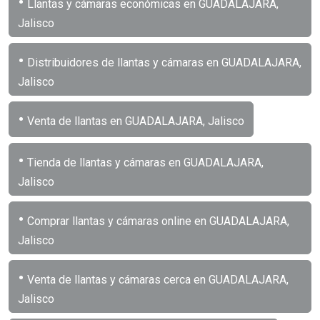
•
Llantas y cámaras económicas en GUADALAJARA,
Jalisco
•
Distribuidores de llantas y cámaras en GUADALAJARA,
Jalisco
•
Venta de llantas en GUADALAJARA, Jalisco
•
Tienda de llantas y cámaras en GUADALAJARA,
Jalisco
•
Comprar llantas y cámaras online en GUADALAJARA,
Jalisco
•
Venta de llantas y cámaras cerca en GUADALAJARA,
Jalisco