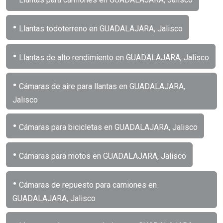
•
Llantas todoterreno en GUADALAJARA, Jalisco
•
Llantas de alto rendimiento en GUADALAJARA, Jalisco
•
Cámaras de aire para llantas en GUADALAJARA,
Jalisco
•
Cámaras para bicicletas en GUADALAJARA, Jalisco
•
Cámaras para motos en GUADALAJARA, Jalisco
•
Cámaras de repuesto para camiones en
GUADALAJARA, Jalisco