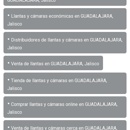
GUADALAJARA, Jalisco
•
Llantas y cámaras económicas en GUADALAJARA,
Jalisco
•
Distribuidores de llantas y cámaras en GUADALAJARA,
Jalisco
•
Venta de llantas en GUADALAJARA, Jalisco
•
Tienda de llantas y cámaras en GUADALAJARA,
Jalisco
•
Comprar llantas y cámaras online en GUADALAJARA,
Jalisco
•
Venta de llantas y cámaras cerca en GUADALAJARA,