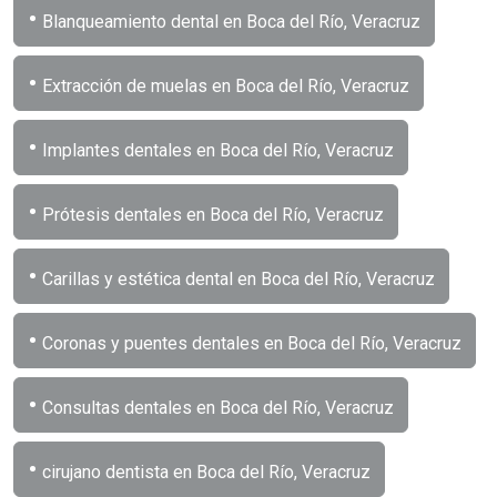
•
Blanqueamiento dental en Boca del Río, Veracruz
•
Extracción de muelas en Boca del Río, Veracruz
•
Implantes dentales en Boca del Río, Veracruz
•
Prótesis dentales en Boca del Río, Veracruz
•
Carillas y estética dental en Boca del Río, Veracruz
•
Coronas y puentes dentales en Boca del Río, Veracruz
•
Consultas dentales en Boca del Río, Veracruz
•
cirujano dentista en Boca del Río, Veracruz