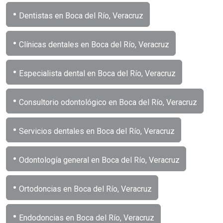
•
Dentistas en Boca del Río, Veracruz
•
Clínicas dentales en Boca del Río, Veracruz
•
Especialista dental en Boca del Río, Veracruz
•
Consultorio odontológico en Boca del Río, Veracruz
•
Servicios dentales en Boca del Río, Veracruz
•
Odontología general en Boca del Río, Veracruz
•
Ortodoncias en Boca del Río, Veracruz
•
Endodoncias en Boca del Río, Veracruz