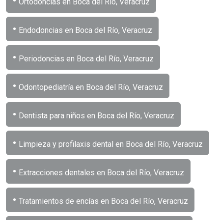
•
Ortodoncias en Boca del Río, Veracruz
•
Endodoncias en Boca del Río, Veracruz
•
Periodoncias en Boca del Río, Veracruz
•
Odontopediatría en Boca del Río, Veracruz
•
Dentista para niños en Boca del Río, Veracruz
•
Limpieza y profilaxis dental en Boca del Río, Veracruz
•
Extracciones dentales en Boca del Río, Veracruz
•
Tratamientos de encías en Boca del Río, Veracruz