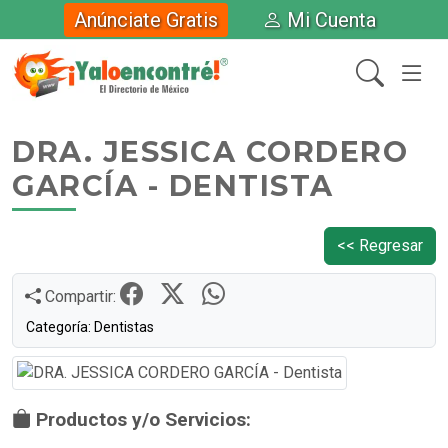
Anúnciate Gratis
Mi Cuenta
DRA. JESSICA CORDERO
GARCÍA - DENTISTA
<< Regresar
Compartir:
Categoría: Dentistas
Productos y/o Servicios: