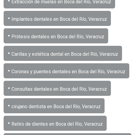
•
Extracción de muelas en Boca del Río, Veracruz
•
Implantes dentales en Boca del Río, Veracruz
•
Prótesis dentales en Boca del Río, Veracruz
•
Carillas y estética dental en Boca del Río, Veracruz
•
Coronas y puentes dentales en Boca del Río, Veracruz
•
Consultas dentales en Boca del Río, Veracruz
•
cirujano dentista en Boca del Río, Veracruz
•
Retiro de dientes en Boca del Río, Veracruz