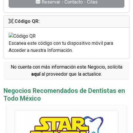
Reservar - Contacto - Citas
Código QR:
Escanea este código con tu dispositivo móvil para
Acceder a nuestra Información.
No cuenta con más información este Negocio, solícita
aquí
al proveedor que la actualice.
Negocios Recomendados de Dentistas en
Todo México