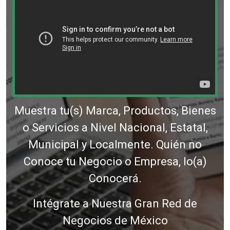
Muestra tu(s) Marca, Productos, Bienes
o Servicios a Nivel Nacional, Estatal,
Municipal y Localmente. Quién no
Conoce tu Negocio o Empresa, lo(a)
Conocerá.
Intégrate a Nuestra Gran Red de
Negocios de México