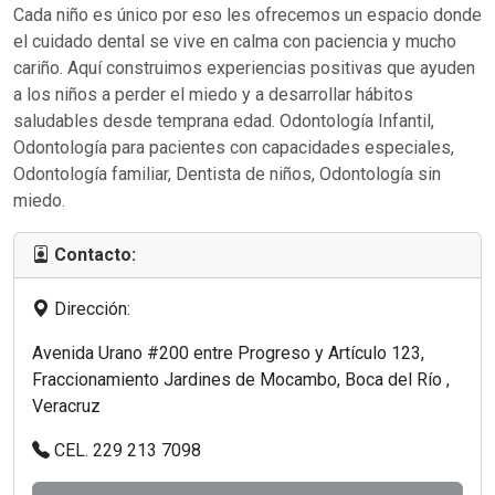
Cada niño es único por eso les ofrecemos un espacio donde
el cuidado dental se vive en calma con paciencia y mucho
cariño. Aquí construimos experiencias positivas que ayuden
a los niños a perder el miedo y a desarrollar hábitos
saludables desde temprana edad. Odontología Infantil,
Odontología para pacientes con capacidades especiales,
Odontología familiar, Dentista de niños, Odontología sin
miedo.
Contacto:
Dirección:
Avenida Urano #200 entre Progreso y Artículo 123,
Fraccionamiento Jardines de Mocambo, Boca del Río ,
Veracruz
CEL. 229 213 7098