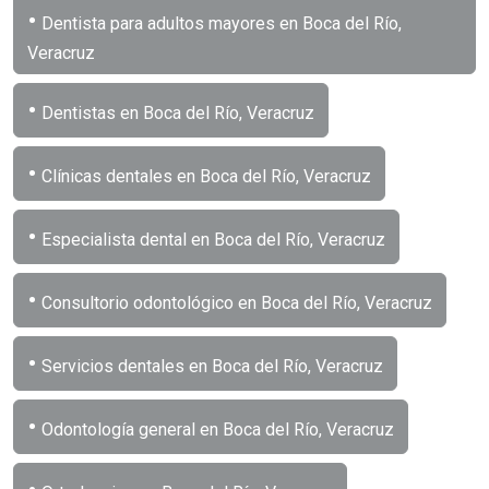
•
Dentista para adultos mayores en Boca del Río,
Veracruz
•
Dentistas en Boca del Río, Veracruz
•
Clínicas dentales en Boca del Río, Veracruz
•
Especialista dental en Boca del Río, Veracruz
•
Consultorio odontológico en Boca del Río, Veracruz
•
Servicios dentales en Boca del Río, Veracruz
•
Odontología general en Boca del Río, Veracruz