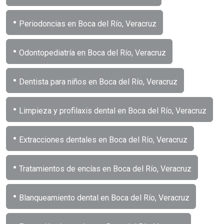
•
Periodoncias en Boca del Río, Veracruz
•
Odontopediatría en Boca del Río, Veracruz
•
Dentista para niños en Boca del Río, Veracruz
•
Limpieza y profilaxis dental en Boca del Río, Veracruz
•
Extracciones dentales en Boca del Río, Veracruz
•
Tratamientos de encías en Boca del Río, Veracruz
•
Blanqueamiento dental en Boca del Río, Veracruz