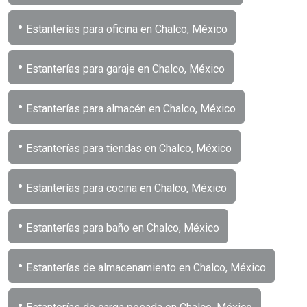
•
Estanterías para oficina en Chalco, México
•
Estanterías para garaje en Chalco, México
•
Estanterías para almacén en Chalco, México
•
Estanterías para tiendas en Chalco, México
•
Estanterías para cocina en Chalco, México
•
Estanterías para baño en Chalco, México
•
Estanterías de almacenamiento en Chalco, México
•