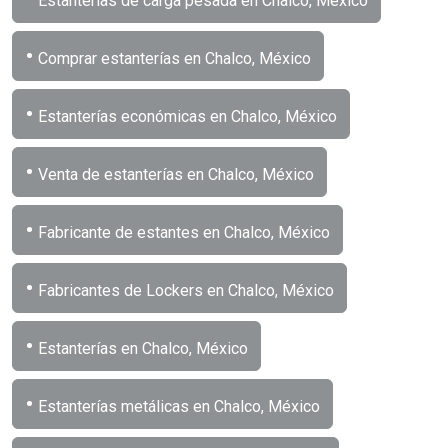
Estanterías de carga pesada en Chalco, México
•
Comprar estanterías en Chalco, México
•
Estanterías económicas en Chalco, México
•
Venta de estanterías en Chalco, México
•
Fabricante de estantes en Chalco, México
•
Fabricantes de Lockers en Chalco, México
•
Estanterías en Chalco, México
•
Estanterías metálicas en Chalco, México