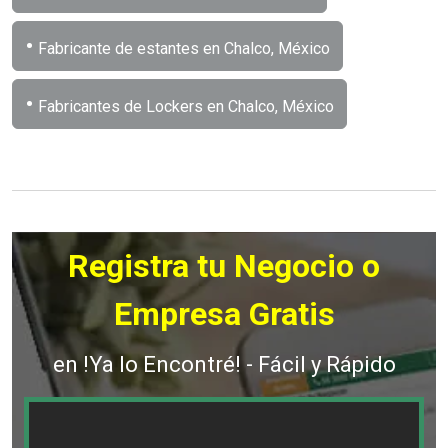
•
Fabricante de estantes en Chalco, México
•
Fabricantes de Lockers en Chalco, México
Registra tu Negocio o
Empresa Gratis
en !Ya lo Encontré! - Fácil y Rápido