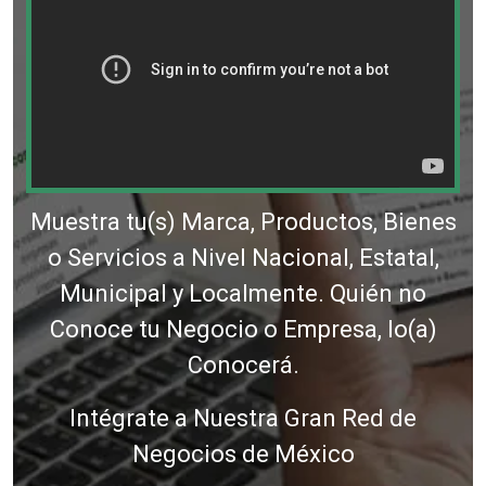
Muestra tu(s) Marca, Productos, Bienes
o Servicios a Nivel Nacional, Estatal,
Municipal y Localmente. Quién no
Conoce tu Negocio o Empresa, lo(a)
Conocerá.
Intégrate a Nuestra Gran Red de
Negocios de México