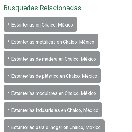
Busquedas Relacionadas:
•
Estanterías en Chalco, México
•
Estanterías metálicas en Chalco, México
•
Estanterías de madera en Chalco, México
•
Estanterías de plástico en Chalco, México
•
Estanterías modulares en Chalco, México
•
Estanterías industriales en Chalco, México
•
Estanterías para el hogar en Chalco, México