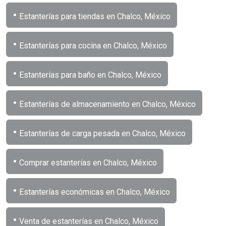
•
Estanterías para tiendas en Chalco, México
•
Estanterías para cocina en Chalco, México
•
Estanterías para baño en Chalco, México
•
Estanterías de almacenamiento en Chalco, México
•
Estanterías de carga pesada en Chalco, México
•
Comprar estanterías en Chalco, México
•
Estanterías económicas en Chalco, México
•
Venta de estanterías en Chalco, México