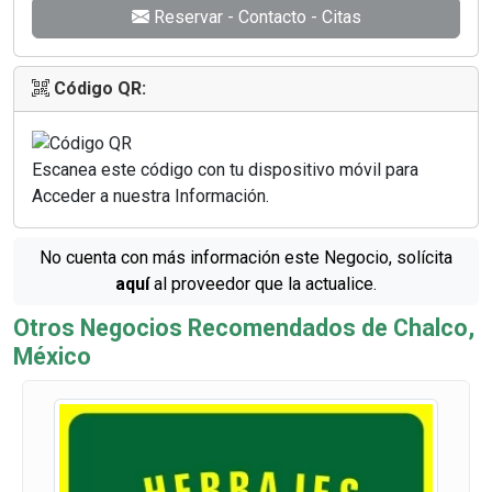
Reservar - Contacto - Citas
Código QR:
Escanea este código con tu dispositivo móvil para
Acceder a nuestra Información.
No cuenta con más información este Negocio, solícita
aquí
al proveedor que la actualice.
Otros Negocios Recomendados de Chalco,
México