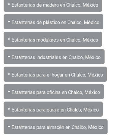
•
Estanterías de madera en Chalco, México
•
Estanterías de plástico en Chalco, México
•
Estanterías modulares en Chalco, México
•
Estanterías industriales en Chalco, México
•
Estanterías para el hogar en Chalco, México
•
Estanterías para oficina en Chalco, México
•
Estanterías para garaje en Chalco, México
•
Estanterías para almacén en Chalco, México