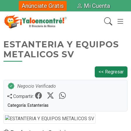
Anúnciate Gratis
Mi Cuenta
ESTANTERIA Y EQUIPOS
METALICOS SV
<< Regresar
Negocio Verificado
Compartir:
Categoría: Estanterías