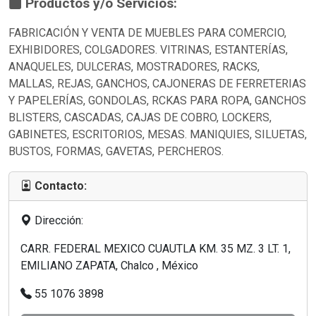
Productos y/o Servicios:
FABRICACIÓN Y VENTA DE MUEBLES PARA COMERCIO,
EXHIBIDORES, COLGADORES. VITRINAS, ESTANTERÍAS,
ANAQUELES, DULCERAS, MOSTRADORES, RACKS,
MALLAS, REJAS, GANCHOS, CAJONERAS DE FERRETERIAS
Y PAPELERÍAS, GONDOLAS, RCKAS PARA ROPA, GANCHOS
BLISTERS, CASCADAS, CAJAS DE COBRO, LOCKERS,
GABINETES, ESCRITORIOS, MESAS. MANIQUIES, SILUETAS,
BUSTOS, FORMAS, GAVETAS, PERCHEROS.
Contacto:
Dirección:
CARR. FEDERAL MEXICO CUAUTLA KM. 35 MZ. 3 LT. 1,
EMILIANO ZAPATA, Chalco , México
55 1076 3898