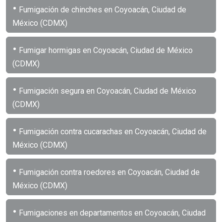
•
Fumigación de chinches en Coyoacán, Ciudad de
México (CDMX)
•
Fumigar hormigas en Coyoacán, Ciudad de México
(CDMX)
•
Fumigación segura en Coyoacán, Ciudad de México
(CDMX)
•
Fumigación contra cucarachas en Coyoacán, Ciudad de
México (CDMX)
•
Fumigación contra roedores en Coyoacán, Ciudad de
México (CDMX)
•
Fumigaciones en departamentos en Coyoacán, Ciudad