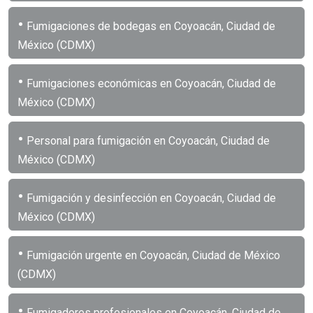
•
Fumigaciones de bodegas en Coyoacán, Ciudad de
México (CDMX)
•
Fumigaciones económicas en Coyoacán, Ciudad de
México (CDMX)
•
Personal para fumigación en Coyoacán, Ciudad de
México (CDMX)
•
Fumigación y desinfección en Coyoacán, Ciudad de
México (CDMX)
•
Fumigación urgente en Coyoacán, Ciudad de México
(CDMX)
•
Fumigadores profesionales en Coyoacán, Ciudad de