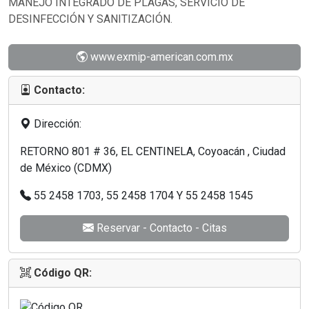
MANEJO INTEGRADO DE PLAGAS, SERVICIO DE
DESINFECCIÓN Y SANITIZACIÓN.
www.exmip-american.com.mx
Contacto:
Dirección:
RETORNO 801 # 36, EL CENTINELA, Coyoacán , Ciudad
de México (CDMX)
55 2458 1703, 55 2458 1704 Y 55 2458 1545
Reservar - Contacto - Citas
Código QR: