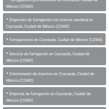
México (CDMX)
•
Empresas de fumigación con licencia sanitaria en
Coyoacán, Ciudad de México (CDMX)
•
Fumigaciones en Coyoacán, Ciudad de México (CDMX)
•
Servicio de fumigación en Coyoacán, Ciudad de
México (CDMX)
•
Exterminador de insectos en Coyoacán, Ciudad de
México (CDMX)
•
Empresa de fumigación en Coyoacán, Ciudad de
México (CDMX)