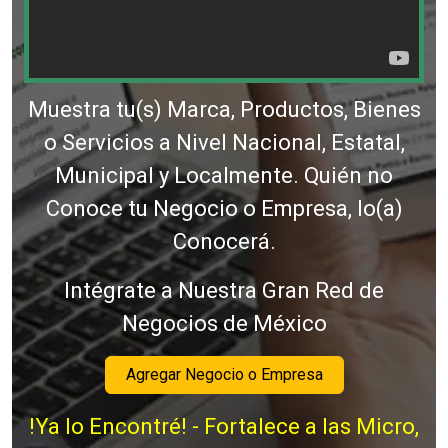
Muestra tu(s) Marca, Productos, Bienes
o Servicios a Nivel Nacional, Estatal,
Municipal y Localmente. Quién no
Conoce tu Negocio o Empresa, lo(a)
Conocerá.
Intégrate a Nuestra Gran Red de
Negocios de México
Agregar Negocio o Empresa
!Ya lo Encontré! - Fortalece a las Micro,