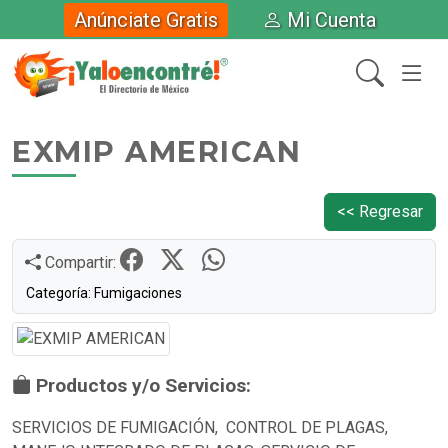
Anúnciate Gratis
Mi Cuenta
EXMIP AMERICAN
<< Regresar
Compartir:
Categoría: Fumigaciones
Productos y/o Servicios:
SERVICIOS DE FUMIGACIÓN, CONTROL DE PLAGAS,