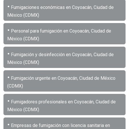
•
Fumigaciones económicas en Coyoacán, Ciudad de
México (CDMX)
•
Personal para fumigación en Coyoacán, Ciudad de
México (CDMX)
•
Fumigación y desinfección en Coyoacán, Ciudad de
México (CDMX)
•
Fumigación urgente en Coyoacán, Ciudad de México
(CDMX)
•
Fumigadores profesionales en Coyoacán, Ciudad de
México (CDMX)
•
Empresas de fumigación con licencia sanitaria en