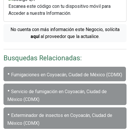
Escanea este código con tu dispositivo móvil para
Acceder a nuestra Información.
No cuenta con más información este Negocio, solícita
aquí
al proveedor que la actualice.
Busquedas Relacionadas:
•
Fumigaciones en Coyoacán, Ciudad de México (CDMX)
•
Servicio de fumigación en Coyoacán, Ciudad de
México (CDMX)
•
Exterminador de insectos en Coyoacán, Ciudad de
México (CDMX)