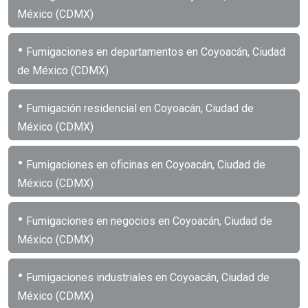
México (CDMX)
•
Fumigaciones en departamentos en Coyoacán, Ciudad
de México (CDMX)
•
Fumigación residencial en Coyoacán, Ciudad de
México (CDMX)
•
Fumigaciones en oficinas en Coyoacán, Ciudad de
México (CDMX)
•
Fumigaciones en negocios en Coyoacán, Ciudad de
México (CDMX)
•
Fumigaciones industriales en Coyoacán, Ciudad de
México (CDMX)