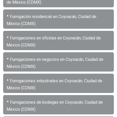
de México (CDMX)
•
Fumigación residencial en Coyoacán, Ciudad de
México (CDMX)
•
Fumigaciones en oficinas en Coyoacán, Ciudad de
México (CDMX)
•
Fumigaciones en negocios en Coyoacán, Ciudad de
México (CDMX)
•
Fumigaciones industriales en Coyoacán, Ciudad de
México (CDMX)
•
Fumigaciones de bodegas en Coyoacán, Ciudad de
México (CDMX)