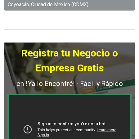
Coyoacán, Ciudad de México (CDMX)
Registra tu Negocio o
Empresa Gratis
en !Ya lo Encontré! - Fácil y Rápido