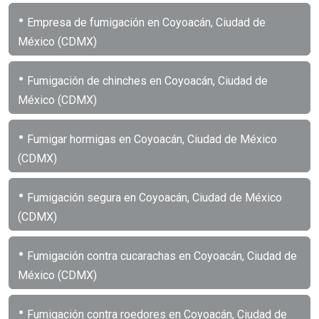
•
Empresa de fumigación en Coyoacán, Ciudad de
México (CDMX)
•
Fumigación de chinches en Coyoacán, Ciudad de
México (CDMX)
•
Fumigar hormigas en Coyoacán, Ciudad de México
(CDMX)
•
Fumigación segura en Coyoacán, Ciudad de México
(CDMX)
•
Fumigación contra cucarachas en Coyoacán, Ciudad de
México (CDMX)
•
Fumigación contra roedores en Coyoacán, Ciudad de