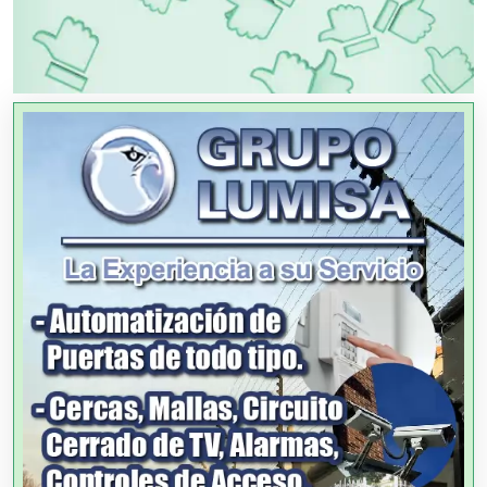
OTROS NEGOCIOS