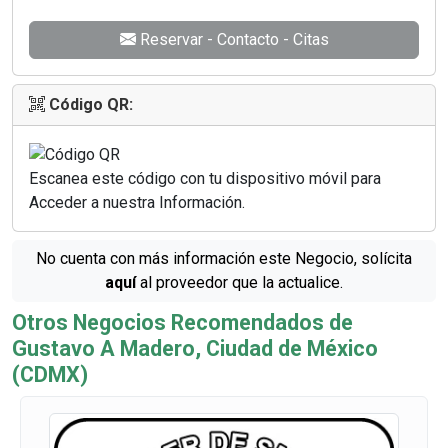
Reservar - Contacto - Citas
Código QR:
Escanea este código con tu dispositivo móvil para
Acceder a nuestra Información.
No cuenta con más información este Negocio, solícita
aquí
al proveedor que la actualice.
Otros Negocios Recomendados de
Gustavo A Madero, Ciudad de México
(CDMX)