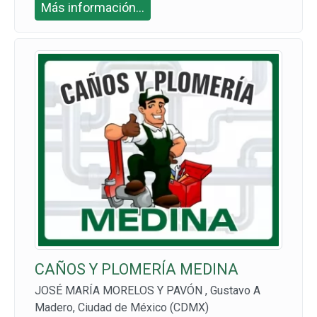
Más información...
3470 1722
CAÑOS Y PLOMERÍA MEDINA
JOSÉ MARÍA MORELOS Y PAVÓN , Gustavo A
Madero, Ciudad de México (CDMX)