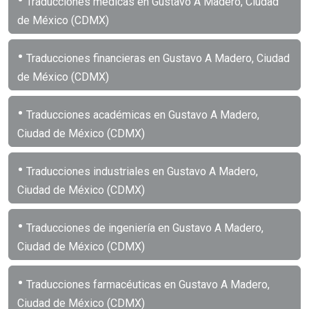
Traducciones médicas en Gustavo A Madero, Ciudad
de México (CDMX)
•
Traducciones financieras en Gustavo A Madero, Ciudad
de México (CDMX)
•
Traducciones académicas en Gustavo A Madero,
Ciudad de México (CDMX)
•
Traducciones industriales en Gustavo A Madero,
Ciudad de México (CDMX)
•
Traducciones de ingeniería en Gustavo A Madero,
Ciudad de México (CDMX)
•
Traducciones farmacéuticas en Gustavo A Madero,
Ciudad de México (CDMX)