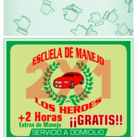
OTROS NEGOCIOS