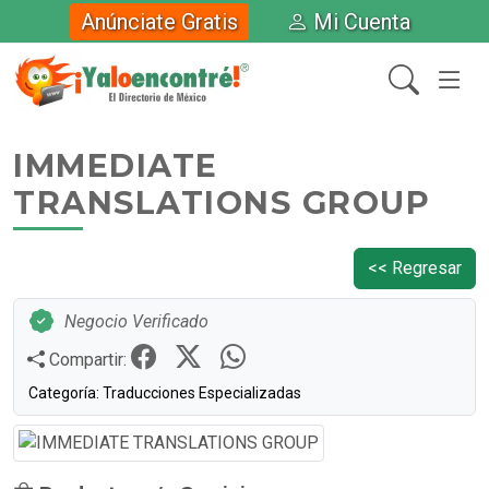
Anúnciate Gratis
Mi Cuenta
IMMEDIATE
TRANSLATIONS GROUP
<< Regresar
Negocio Verificado
Compartir:
Categoría: Traducciones Especializadas