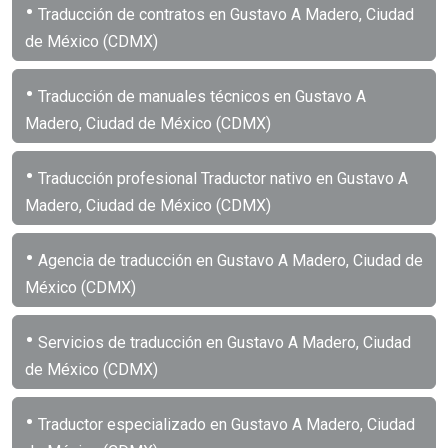
•
Traducción de contratos en Gustavo A Madero, Ciudad
de México (CDMX)
•
Traducción de manuales técnicos en Gustavo A
Madero, Ciudad de México (CDMX)
•
Traducción profesional Traductor nativo en Gustavo A
Madero, Ciudad de México (CDMX)
•
Agencia de traducción en Gustavo A Madero, Ciudad de
México (CDMX)
•
Servicios de traducción en Gustavo A Madero, Ciudad
de México (CDMX)
•
Traductor especializado en Gustavo A Madero, Ciudad