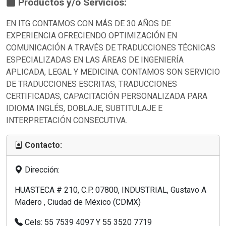
Productos y/o Servicios:
EN ITG CONTAMOS CON MÁS DE 30 AÑOS DE
EXPERIENCIA OFRECIENDO OPTIMIZACIÓN EN
COMUNICACIÓN A TRAVÉS DE TRADUCCIONES TÉCNICAS
ESPECIALIZADAS EN LAS ÁREAS DE INGENIERÍA
APLICADA, LEGAL Y MEDICINA. CONTAMOS SON SERVICIO
DE TRADUCCIONES ESCRITAS, TRADUCCIONES
CERTIFICADAS, CAPACITACIÓN PERSONALIZADA PARA
IDIOMA INGLÉS, DOBLAJE, SUBTITULAJE E
INTERPRETACIÓN CONSECUTIVA.
Contacto:
Dirección:
HUASTECA # 210, C.P. 07800, INDUSTRIAL, Gustavo A
Madero , Ciudad de México (CDMX)
Cels: 55 7539 4097 Y 55 3520 7719