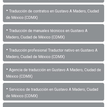
•
Traducción de contratos en Gustavo A Madero, Ciudad
de México (CDMX)
•
Traducción de manuales técnicos en Gustavo A
Madero, Ciudad de México (CDMX)
•
Traducción profesional Traductor nativo en Gustavo A
Madero, Ciudad de México (CDMX)
•
Agencia de traducción en Gustavo A Madero, Ciudad de
México (CDMX)
•
Servicios de traducción en Gustavo A Madero, Ciudad
de México (CDMX)