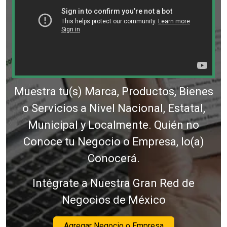
Muestra tu(s) Marca, Productos, Bienes
o Servicios a Nivel Nacional, Estatal,
Municipal y Localmente. Quién no
Conoce tu Negocio o Empresa, lo(a)
Conocerá.
Intégrate a Nuestra Gran Red de
Negocios de México
Agregar Negocio o Empresa