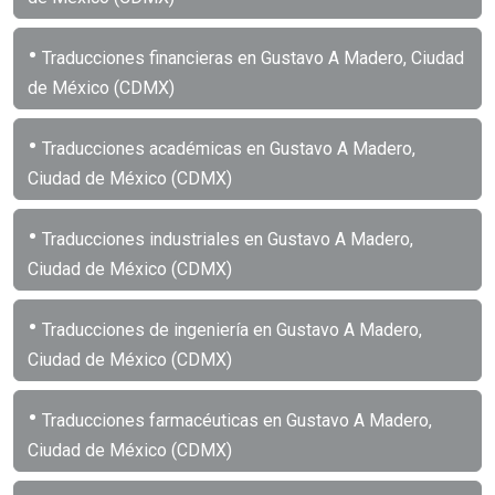
•
Traducciones financieras en Gustavo A Madero, Ciudad
de México (CDMX)
•
Traducciones académicas en Gustavo A Madero,
Ciudad de México (CDMX)
•
Traducciones industriales en Gustavo A Madero,
Ciudad de México (CDMX)
•
Traducciones de ingeniería en Gustavo A Madero,
Ciudad de México (CDMX)
•
Traducciones farmacéuticas en Gustavo A Madero,
Ciudad de México (CDMX)