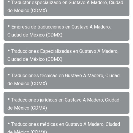
•
Traductor especializado en Gustavo A Madero, Ciudad
de México (CDMX)
•
Empresa de traducciones en Gustavo A Madero,
Ciudad de México (CDMX)
•
Traducciones Especializadas en Gustavo A Madero,
Ciudad de México (CDMX)
•
Traducciones técnicas en Gustavo A Madero, Ciudad
de México (CDMX)
•
Traducciones jurídicas en Gustavo A Madero, Ciudad
de México (CDMX)
•
Traducciones médicas en Gustavo A Madero, Ciudad
de México (CDMX)