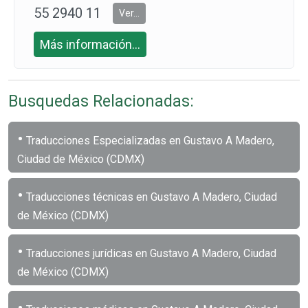
55 2940 11
Ver...
94
Más información...
Busquedas Relacionadas:
•
Traducciones Especializadas en Gustavo A Madero,
Ciudad de México (CDMX)
•
Traducciones técnicas en Gustavo A Madero, Ciudad
de México (CDMX)
•
Traducciones jurídicas en Gustavo A Madero, Ciudad
de México (CDMX)
•