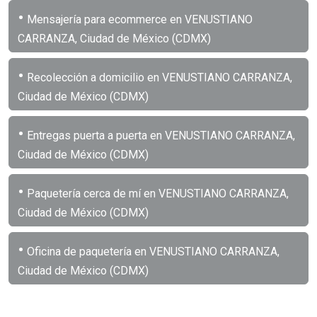
•
Mensajería para ecommerce en VENUSTIANO
CARRANZA, Ciudad de México (CDMX)
•
Recolección a domicilio en VENUSTIANO CARRANZA,
Ciudad de México (CDMX)
•
Entregas puerta a puerta en VENUSTIANO CARRANZA,
Ciudad de México (CDMX)
•
Paquetería cerca de mí en VENUSTIANO CARRANZA,
Ciudad de México (CDMX)
•
Oficina de paquetería en VENUSTIANO CARRANZA,
Ciudad de México (CDMX)