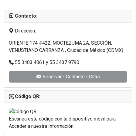
Contacto:
Dirección:
ORIENTE 174 #422, MOCTEZUMA 2A. SECCIÓN,
VENUSTIANO CARRANZA , Ciudad de México (CDMX)
55 3403 4061 y 55 3437 9790
Reservar - Contacto - Citas
Código QR:
Escanea este código con tu dispositivo móvil para
Acceder a nuestra Información.