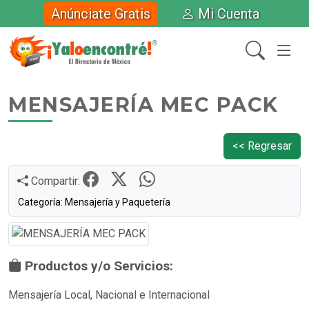
Anúnciate Gratis
Mi Cuenta
MENSAJERÍA MEC PACK
<< Regresar
Compartir:
Categoría: Mensajería y Paquetería
Productos y/o Servicios:
Mensajería Local, Nacional e Internacional