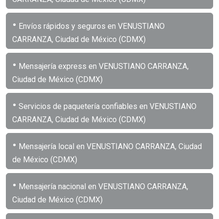
•
Envíos rápidos y seguros en VENUSTIANO
CARRANZA, Ciudad de México (CDMX)
•
Mensajería express en VENUSTIANO CARRANZA,
Ciudad de México (CDMX)
•
Servicios de paquetería confiables en VENUSTIANO
CARRANZA, Ciudad de México (CDMX)
•
Mensajería local en VENUSTIANO CARRANZA, Ciudad
de México (CDMX)
•
Mensajería nacional en VENUSTIANO CARRANZA,
Ciudad de México (CDMX)