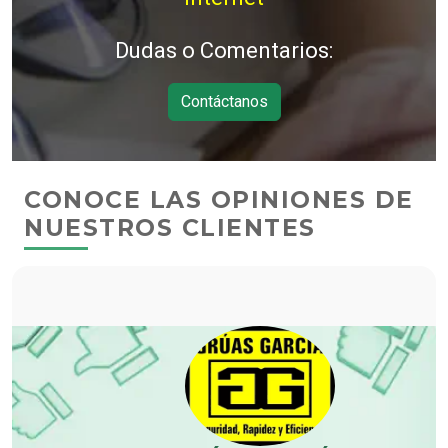
Dudas o Comentarios:
Contáctanos
CONOCE LAS OPINIONES DE
NUESTROS CLIENTES