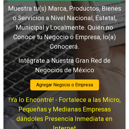
Muestra tu(s) Marca, Productos, Bienes
o Servicios a Nivel Nacional, Estatal,
Municipal y Localmente. Quién no
Conoce tu Negocio o Empresa, lo(a)
Conocerá.
Intégrate a Nuestra Gran Red de
Negocios de México
Agregar Negocio o Empresa
!Ya lo Encontré! - Fortalece a las Micro,
Pequeñas y Medianas Empresas
dándoles Presencia Inmediata en
Internet