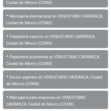
Ciudad de México (CDMX)
•
Mensajería internacional en VENUSTIANO CARRANZA,
Ciudad de México (CDMX)
•
Paquetería express en VENUSTIANO CARRANZA,
Ciudad de México (CDMX)
•
Paquetería económica en VENUSTIANO CARRANZA,
Ciudad de México (CDMX)
•
Envíos urgentes en VENUSTIANO CARRANZA, Ciudad
de México (CDMX)
•
Mensajería para empresas en VENUSTIANO
CARRANZA, Ciudad de México (CDMX)