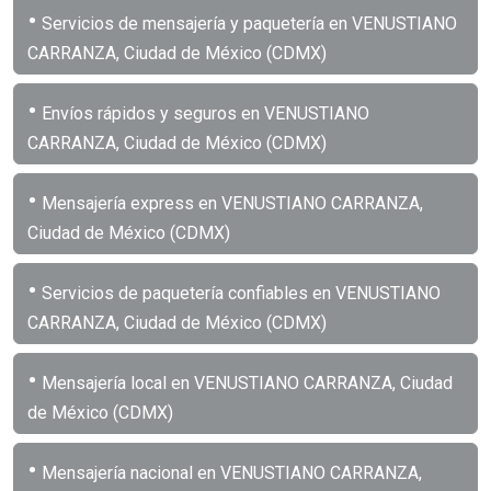
•
Servicios de mensajería y paquetería en VENUSTIANO
CARRANZA, Ciudad de México (CDMX)
•
Envíos rápidos y seguros en VENUSTIANO
CARRANZA, Ciudad de México (CDMX)
•
Mensajería express en VENUSTIANO CARRANZA,
Ciudad de México (CDMX)
•
Servicios de paquetería confiables en VENUSTIANO
CARRANZA, Ciudad de México (CDMX)
•
Mensajería local en VENUSTIANO CARRANZA, Ciudad
de México (CDMX)
•
Mensajería nacional en VENUSTIANO CARRANZA,