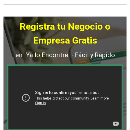
Registra tu Negocio o
Empresa Gratis
en !Ya lo Encontré! - Fácil y Rápido