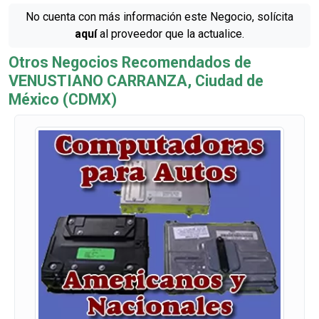
No cuenta con más información este Negocio, solícita
aquí
al proveedor que la actualice.
Otros Negocios Recomendados de
VENUSTIANO CARRANZA, Ciudad de
México (CDMX)