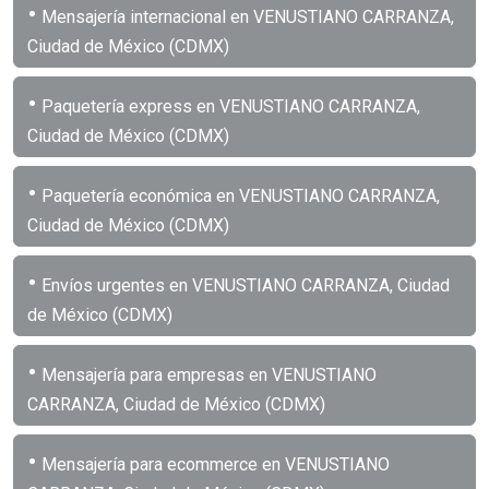
•
Mensajería internacional en VENUSTIANO CARRANZA,
Ciudad de México (CDMX)
•
Paquetería express en VENUSTIANO CARRANZA,
Ciudad de México (CDMX)
•
Paquetería económica en VENUSTIANO CARRANZA,
Ciudad de México (CDMX)
•
Envíos urgentes en VENUSTIANO CARRANZA, Ciudad
de México (CDMX)
•
Mensajería para empresas en VENUSTIANO
CARRANZA, Ciudad de México (CDMX)
•
Mensajería para ecommerce en VENUSTIANO