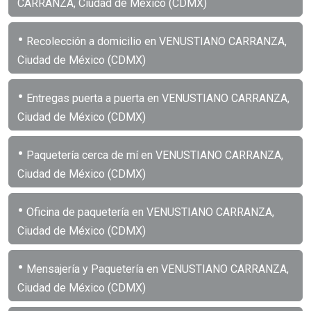
CARRANZA, Ciudad de México (CDMX)
•
Recolección a domicilio en VENUSTIANO CARRANZA,
Ciudad de México (CDMX)
•
Entregas puerta a puerta en VENUSTIANO CARRANZA,
Ciudad de México (CDMX)
•
Paquetería cerca de mí en VENUSTIANO CARRANZA,
Ciudad de México (CDMX)
•
Oficina de paquetería en VENUSTIANO CARRANZA,
Ciudad de México (CDMX)
•
Mensajería y Paquetería en VENUSTIANO CARRANZA,
Ciudad de México (CDMX)