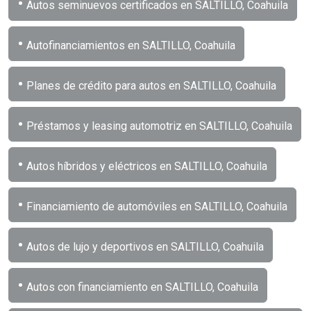
•
Autos seminuevos certificados en SALTILLO, Coahuila
•
Autofinanciamientos en SALTILLO, Coahuila
•
Planes de crédito para autos en SALTILLO, Coahuila
•
Préstamos y leasing automotriz en SALTILLO, Coahuila
•
Autos híbridos y eléctricos en SALTILLO, Coahuila
•
Financiamiento de automóviles en SALTILLO, Coahuila
•
Autos de lujo y deportivos en SALTILLO, Coahuila
•
Autos con financiamiento en SALTILLO, Coahuila