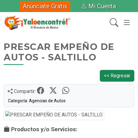
Anúnciate Gratis
Mi Cuenta
PRESCAR EMPEÑO DE
AUTOS - SALTILLO
<< Regresar
Compartir:
Categoría: Agencias de Autos
Productos y/o Servicios: