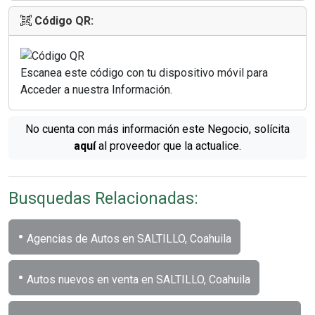
Código QR:
Escanea este código con tu dispositivo móvil para
Acceder a nuestra Información.
No cuenta con más información este Negocio, solícita
aquí
al proveedor que la actualice.
Busquedas Relacionadas:
•
Agencias de Autos en SALTILLO, Coahuila
•
Autos nuevos en venta en SALTILLO, Coahuila