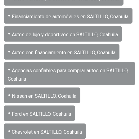
•
Financiamiento de automóviles en SALTILLO, Coahuila
•
Autos de lujo y deportivos en SALTILLO, Coahuila
•
Autos con financiamiento en SALTILLO, Coahuila
•
Agencias confiables para comprar autos en SALTILLO,
Coahuila
•
Nissan en SALTILLO, Coahuila
•
Ford en SALTILLO, Coahuila
•
Chevrolet en SALTILLO, Coahuila