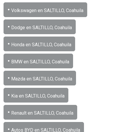
•
Volkswagen en SALTILLO, Coahuila
•
Dodge en SALTILLO, Coahuila
•
Honda en SALTILLO, Coahuila
•
BMW en SALTILLO, Coahuila
•
Mazda en SALTILLO, Coahuila
•
Kia en SALTILLO, Coahuila
•
Renault en SALTILLO, Coahuila
•
Autos BYD en SALTILLO, Coahuila