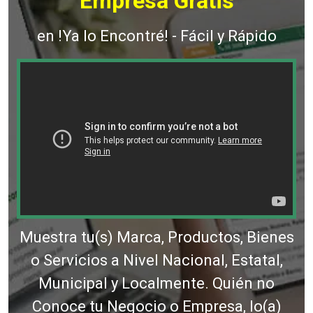
Empresa Gratis
en !Ya lo Encontré! - Fácil y Rápido
Muestra tu(s) Marca, Productos, Bienes
o Servicios a Nivel Nacional, Estatal,
Municipal y Localmente. Quién no
Conoce tu Negocio o Empresa, lo(a)