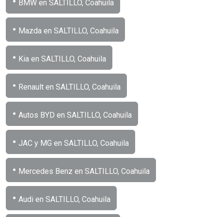
•
BMW en SALTILLO, Coahuila
•
Mazda en SALTILLO, Coahuila
•
Kia en SALTILLO, Coahuila
•
Renault en SALTILLO, Coahuila
•
Autos BYD en SALTILLO, Coahuila
•
JAC y MG en SALTILLO, Coahuila
•
Mercedes Benz en SALTILLO, Coahuila
•
Audi en SALTILLO, Coahuila