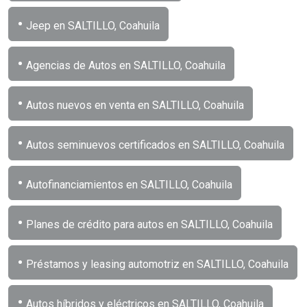
•
Jeep en SALTILLO, Coahuila
•
Agencias de Autos en SALTILLO, Coahuila
•
Autos nuevos en venta en SALTILLO, Coahuila
•
Autos seminuevos certificados en SALTILLO, Coahuila
•
Autofinanciamientos en SALTILLO, Coahuila
•
Planes de crédito para autos en SALTILLO, Coahuila
•
Préstamos y leasing automotriz en SALTILLO, Coahuila
•
Autos híbridos y eléctricos en SALTILLO, Coahuila