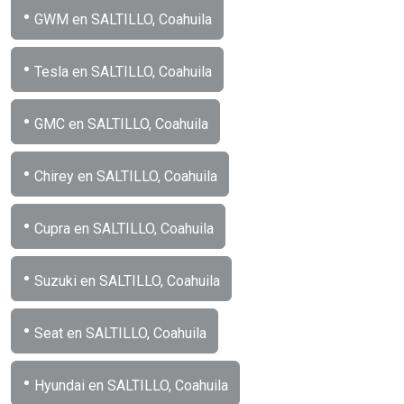
•
GWM en SALTILLO, Coahuila
•
Tesla en SALTILLO, Coahuila
•
GMC en SALTILLO, Coahuila
•
Chirey en SALTILLO, Coahuila
•
Cupra en SALTILLO, Coahuila
•
Suzuki en SALTILLO, Coahuila
•
Seat en SALTILLO, Coahuila
•
Hyundai en SALTILLO, Coahuila