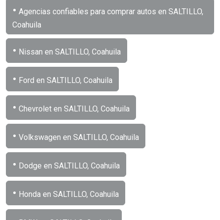
•
Agencias confiables para comprar autos en SALTILLO,
Coahuila
•
Nissan en SALTILLO, Coahuila
•
Ford en SALTILLO, Coahuila
•
Chevrolet en SALTILLO, Coahuila
•
Volkswagen en SALTILLO, Coahuila
•
Dodge en SALTILLO, Coahuila
•
Honda en SALTILLO, Coahuila