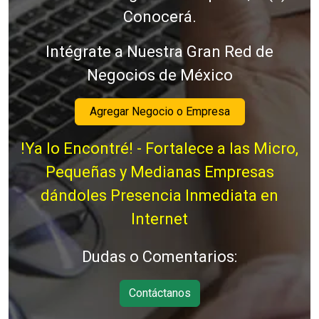
Conocerá.
Intégrate a Nuestra Gran Red de
Negocios de México
Agregar Negocio o Empresa
!Ya lo Encontré! - Fortalece a las Micro,
Pequeñas y Medianas Empresas
dándoles Presencia Inmediata en
Internet
Dudas o Comentarios:
Contáctanos