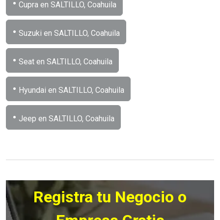
•
Cupra en SALTILLO, Coahuila
•
Suzuki en SALTILLO, Coahuila
•
Seat en SALTILLO, Coahuila
•
Hyundai en SALTILLO, Coahuila
•
Jeep en SALTILLO, Coahuila
Registra tu Negocio o