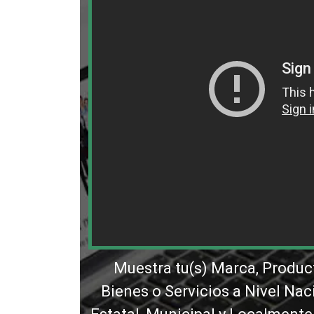
Muestra tu(s) Marca, Produc
Bienes o Servicios a Nivel Nac