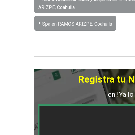
ARIZPE, Coahuila
•
Spa en RAMOS ARIZPE, Coahuila
Registra tu 
en !Ya lo