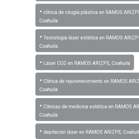
•
clínica de cirugía plástica en RAMOS ARIZP
Coahuila
•
Tecnología láser estética en RAMOS ARIZP
Coahuila
•
Láser CO2 en RAMOS ARIZPE, Coahuila
•
Clínica de rejuvenecimiento en RAMOS ARI
Coahuila
•
Clínicas de medicina estética en RAMOS A
Coahuila
•
depilación láser en RAMOS ARIZPE, Coahui