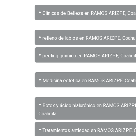
•
Clínicas de Belleza en RAMOS ARIZPE, Coa
•
relleno de labios en RAMOS ARIZPE, Coahui
•
peeling químico en RAMOS ARIZPE, Coahui
•
Medicina estética en RAMOS ARIZPE, Coahu
•
Botox y ácido hialurónico en RAMOS ARIZP
Coahuila
•
Tratamientos antiedad en RAMOS ARIZPE, C