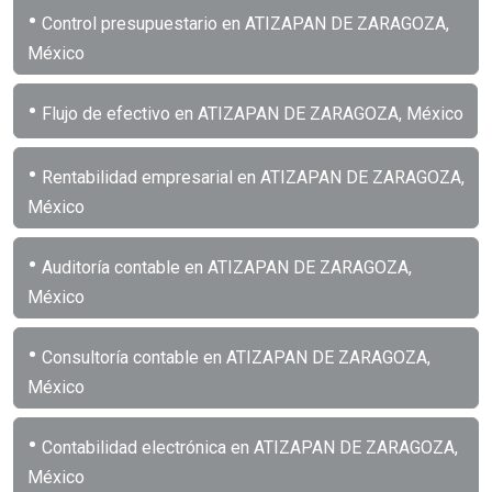
•
Control presupuestario en ATIZAPAN DE ZARAGOZA,
México
•
Flujo de efectivo en ATIZAPAN DE ZARAGOZA, México
•
Rentabilidad empresarial en ATIZAPAN DE ZARAGOZA,
México
•
Auditoría contable en ATIZAPAN DE ZARAGOZA,
México
•
Consultoría contable en ATIZAPAN DE ZARAGOZA,
México
•
Contabilidad electrónica en ATIZAPAN DE ZARAGOZA,
México