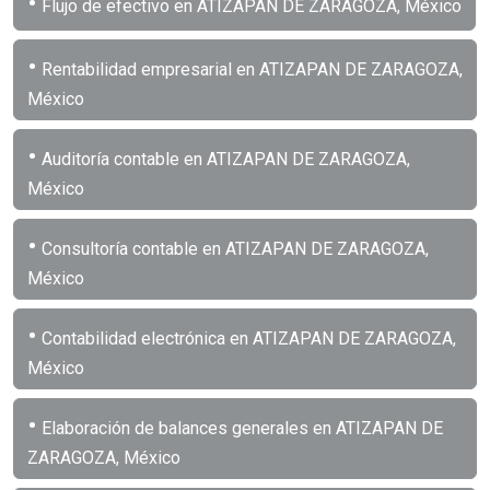
•
Flujo de efectivo en ATIZAPAN DE ZARAGOZA, México
•
Rentabilidad empresarial en ATIZAPAN DE ZARAGOZA,
México
•
Auditoría contable en ATIZAPAN DE ZARAGOZA,
México
•
Consultoría contable en ATIZAPAN DE ZARAGOZA,
México
•
Contabilidad electrónica en ATIZAPAN DE ZARAGOZA,
México
•
Elaboración de balances generales en ATIZAPAN DE
ZARAGOZA, México