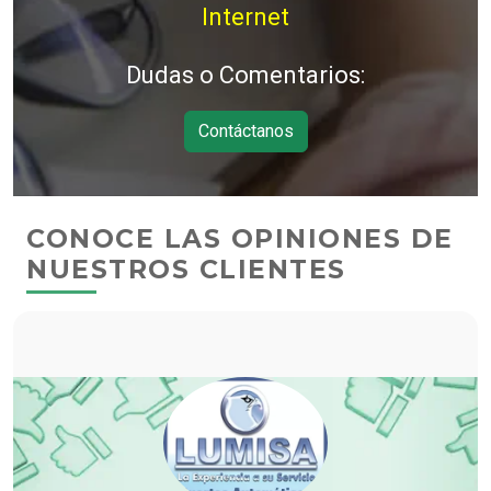
Internet
Dudas o Comentarios:
Contáctanos
CONOCE LAS OPINIONES DE
NUESTROS CLIENTES