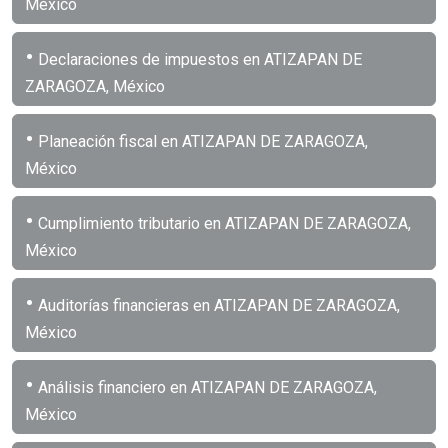
México
•
Declaraciones de impuestos en ATIZAPAN DE
ZARAGOZA, México
•
Planeación fiscal en ATIZAPAN DE ZARAGOZA,
México
•
Cumplimiento tributario en ATIZAPAN DE ZARAGOZA,
México
•
Auditorías financieras en ATIZAPAN DE ZARAGOZA,
México
•
Análisis financiero en ATIZAPAN DE ZARAGOZA,
México