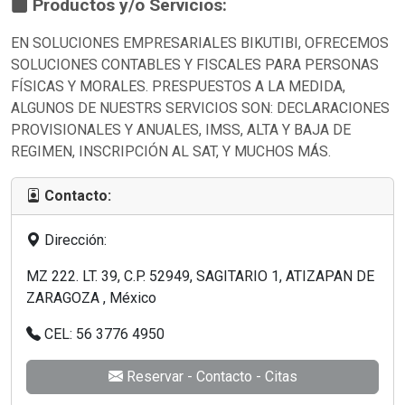
Productos y/o Servicios:
EN SOLUCIONES EMPRESARIALES BIKUTIBI, OFRECEMOS
SOLUCIONES CONTABLES Y FISCALES PARA PERSONAS
FÍSICAS Y MORALES. PRESPUESTOS A LA MEDIDA,
ALGUNOS DE NUESTRS SERVICIOS SON: DECLARACIONES
PROVISIONALES Y ANUALES, IMSS, ALTA Y BAJA DE
REGIMEN, INSCRIPCIÓN AL SAT, Y MUCHOS MÁS.
Contacto:
Dirección:
MZ 222. LT. 39, C.P. 52949, SAGITARIO 1, ATIZAPAN DE
ZARAGOZA , México
CEL: 56 3776 4950
Reservar - Contacto - Citas