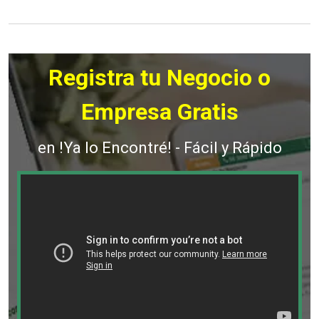
Registra tu Negocio o
Empresa Gratis
en !Ya lo Encontré! - Fácil y Rápido