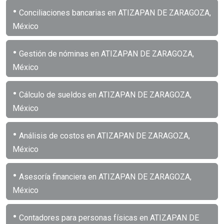
•
Conciliaciones bancarias en ATIZAPAN DE ZARAGOZA,
México
•
Gestión de nóminas en ATIZAPAN DE ZARAGOZA,
México
•
Cálculo de sueldos en ATIZAPAN DE ZARAGOZA,
México
•
Análisis de costos en ATIZAPAN DE ZARAGOZA,
México
•
Asesoría financiera en ATIZAPAN DE ZARAGOZA,
México
•
Contadores para personas físicas en ATIZAPAN DE