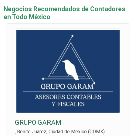
Negocios Recomendados de Contadores
en Todo México
GRUPO GARAM
, Benito Juárez, Ciudad de México (CDMX)