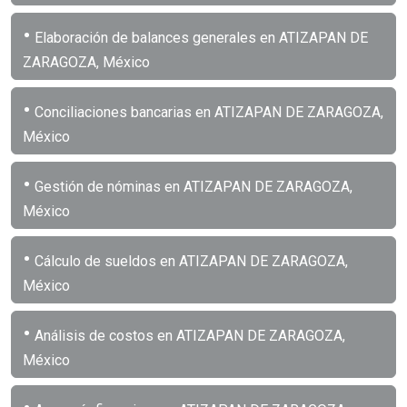
•
Elaboración de balances generales en ATIZAPAN DE
ZARAGOZA, México
•
Conciliaciones bancarias en ATIZAPAN DE ZARAGOZA,
México
•
Gestión de nóminas en ATIZAPAN DE ZARAGOZA,
México
•
Cálculo de sueldos en ATIZAPAN DE ZARAGOZA,
México
•
Análisis de costos en ATIZAPAN DE ZARAGOZA,
México