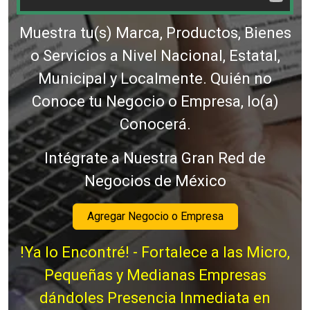
Muestra tu(s) Marca, Productos, Bienes
o Servicios a Nivel Nacional, Estatal,
Municipal y Localmente. Quién no
Conoce tu Negocio o Empresa, lo(a)
Conocerá.
Intégrate a Nuestra Gran Red de
Negocios de México
Agregar Negocio o Empresa
!Ya lo Encontré! - Fortalece a las Micro,
Pequeñas y Medianas Empresas
dándoles Presencia Inmediata en