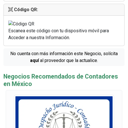
Código QR:
Escanea este código con tu dispositivo móvil para
Acceder a nuestra Información.
No cuenta con más información este Negocio, solícita
aquí
al proveedor que la actualice.
Negocios Recomendados de Contadores
en México