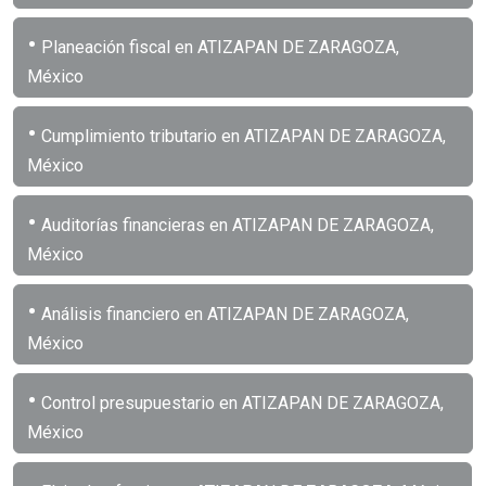
•
Planeación fiscal en ATIZAPAN DE ZARAGOZA,
México
•
Cumplimiento tributario en ATIZAPAN DE ZARAGOZA,
México
•
Auditorías financieras en ATIZAPAN DE ZARAGOZA,
México
•
Análisis financiero en ATIZAPAN DE ZARAGOZA,
México
•
Control presupuestario en ATIZAPAN DE ZARAGOZA,
México