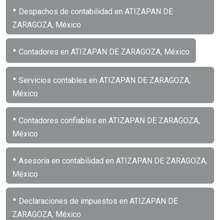
•
Despachos de contabilidad en ATIZAPAN DE
ZARAGOZA, México
•
Contadores en ATIZAPAN DE ZARAGOZA, México
•
Servicios contables en ATIZAPAN DE ZARAGOZA,
México
•
Contadores confiables en ATIZAPAN DE ZARAGOZA,
México
•
Asesoría en contabilidad en ATIZAPAN DE ZARAGOZA,
México
•
Declaraciones de impuestos en ATIZAPAN DE
ZARAGOZA, México