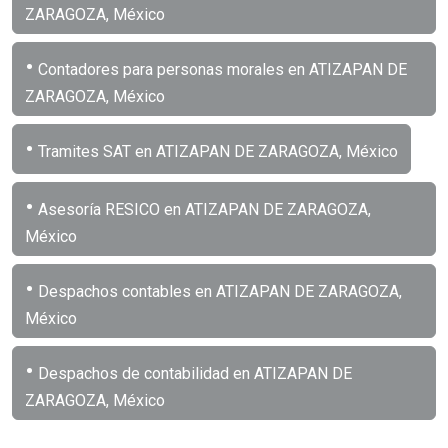
ZARAGOZA, México
•
Contadores para personas morales en ATIZAPAN DE
ZARAGOZA, México
•
Tramites SAT en ATIZAPAN DE ZARAGOZA, México
•
Asesoría RESICO en ATIZAPAN DE ZARAGOZA,
México
•
Despachos contables en ATIZAPAN DE ZARAGOZA,
México
•
Despachos de contabilidad en ATIZAPAN DE
ZARAGOZA, México