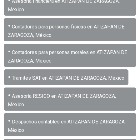
•
Asesoría financiera en ATIZAPAN DE ZARAGOZA,
México
•
Contadores para personas físicas en ATIZAPAN DE
ZARAGOZA, México
•
Contadores para personas morales en ATIZAPAN DE
ZARAGOZA, México
•
Tramites SAT en ATIZAPAN DE ZARAGOZA, México
•
Asesoría RESICO en ATIZAPAN DE ZARAGOZA,
México
•
Despachos contables en ATIZAPAN DE ZARAGOZA,
México