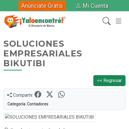
Anúnciate Gratis
Mi Cuenta
SOLUCIONES
EMPRESARIALES
BIKUTIBI
<< Regresar
Compartir:
Categoría: Contadores