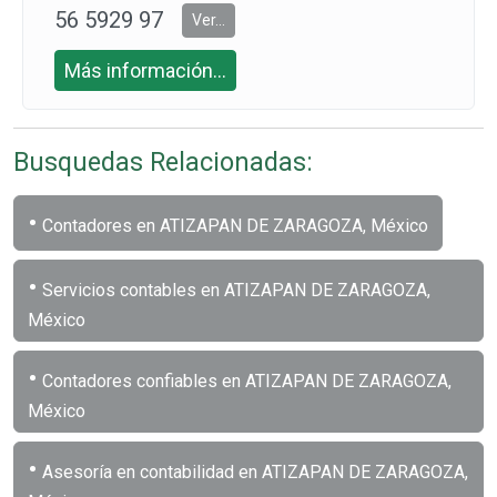
56 5929 97
Ver...
63
Más información...
Busquedas Relacionadas:
•
Contadores en ATIZAPAN DE ZARAGOZA, México
•
Servicios contables en ATIZAPAN DE ZARAGOZA,
México
•
Contadores confiables en ATIZAPAN DE ZARAGOZA,
México
•
Asesoría en contabilidad en ATIZAPAN DE ZARAGOZA,