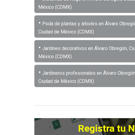
México (CDMX)
•
Poda de plantas y árboles en Álvaro Obregó
Ciudad de México (CDMX)
•
Jardines decorativos en Álvaro Obregón, Ci
México (CDMX)
•
Jardineros profesionales en Álvaro Obregón
Ciudad de México (CDMX)
Registra tu 