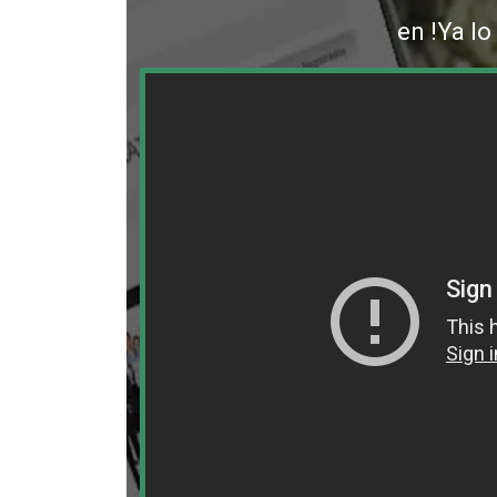
en !Ya lo