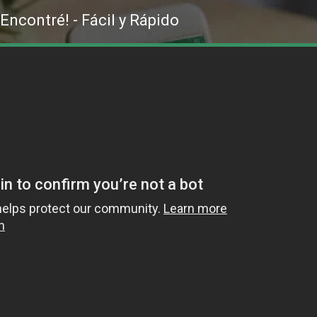
 Encontré! - Fácil y Rápido