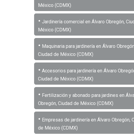
México (CDMX)
•
Jardinería comercial en Álvaro Obregón, Ciu
México (CDMX)
•
Maquinaria para jardinería en Álvaro Obregón
Ciudad de México (CDMX)
•
Accesorios para jardinería en Álvaro Obregó
Ciudad de México (CDMX)
•
Fertilización y abonado para jardines en Álv
Obregón, Ciudad de México (CDMX)
•
Empresas de jardinería en Álvaro Obregón, 
de México (CDMX)