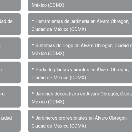
México (CDMX)
•
dad de
Herramientas de jardinería en Álvaro Obregón,
Ciudad de México (CDMX)
•
,
Sistemas de riego en Álvaro Obregón, Ciudad 
México (CDMX)
•
n,
Poda de plantas y árboles en Álvaro Obregón,
Ciudad de México (CDMX)
•
aro
Jardines decorativos en Álvaro Obregón, Ciuda
México (CDMX)
•
Ciudad
Jardineros profesionales en Álvaro Obregón,
Ciudad de México (CDMX)